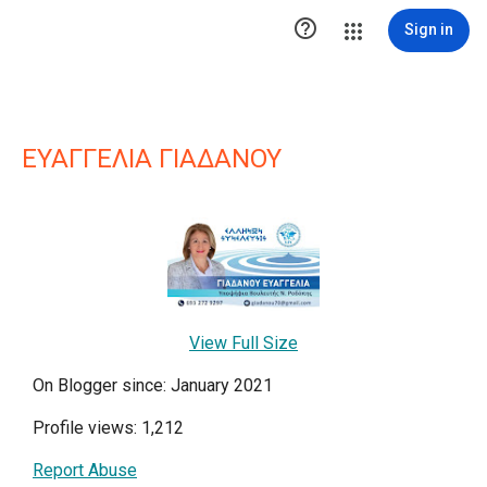

Sign in
ΕΥΑΓΓΕΛΙΑ ΓΙΑΔΑΝΟΥ
View Full Size
On Blogger since: January 2021
Profile views: 1,212
Report Abuse