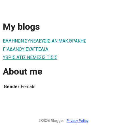
My blogs
ΕΛΛΗΝΩΝ ΣΥΝΕΛΕΥΣΙΣ ΑΝ.ΜΑΚ.ΘΡΑΚΗΣ
ΓΙΑΔΑΝΟΥ ΕΥΑΓΓΕΛΙΑ
ΥΒΡΙΣ ΑΤΙΣ ΝΕΜΕΣΙΣ ΤΙΣΙΣ
About me
Gender
Female
©2026 Blogger -
Privacy Policy