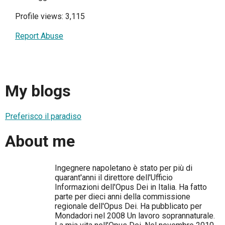
Profile views: 3,115
Report Abuse
My blogs
Preferisco il paradiso
About me
Ingegnere napoletano è stato per più di
quarant'anni il direttore dell'Ufficio
Informazioni dell'Opus Dei in Italia. Ha fatto
parte per dieci anni della commissione
regionale dell'Opus Dei. Ha pubblicato per
Mondadori nel 2008 Un lavoro soprannaturale.