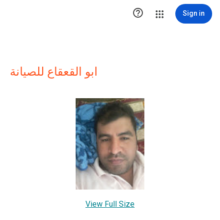

Sign in
ابو القعقاع للصيانة
View Full Size