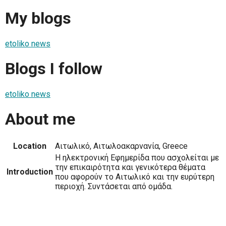
My blogs
etoliko news
Blogs I follow
etoliko news
About me
Location
Αιτωλικό, Αιτωλοακαρνανία, Greece
Η ηλεκτρονική Εφημερίδα που ασχολείται με
την επικαιρότητα και γενικότερα θέματα
Introduction
που αφορούν το Αιτωλικό και την ευρύτερη
περιοχή. Συντάσεται από ομάδα.