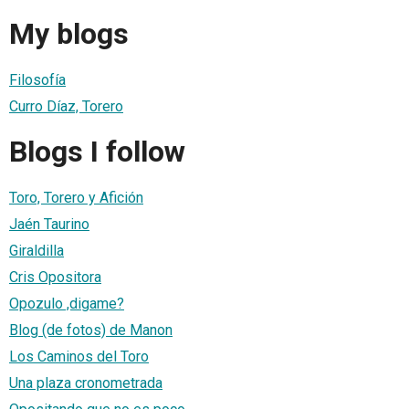
My blogs
Filosofía
Curro Díaz, Torero
Blogs I follow
Toro, Torero y Afición
Jaén Taurino
Giraldilla
Cris Opositora
Opozulo ,digame?
Blog (de fotos) de Manon
Los Caminos del Toro
Una plaza cronometrada