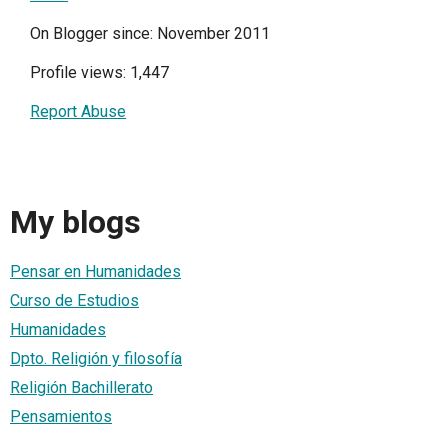
On Blogger since: November 2011
Profile views: 1,447
Report Abuse
My blogs
Pensar en Humanidades
Curso de Estudios
Humanidades
Dpto. Religión y filosofía
Religión Bachillerato
Pensamientos