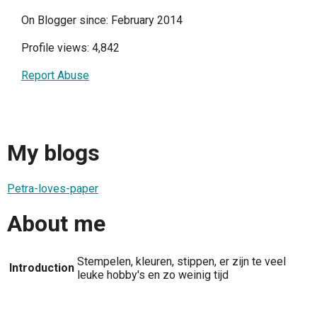
On Blogger since: February 2014
Profile views: 4,842
Report Abuse
My blogs
Petra-loves-paper
About me
Stempelen, kleuren, stippen, er zijn te veel
Introduction
leuke hobby's en zo weinig tijd