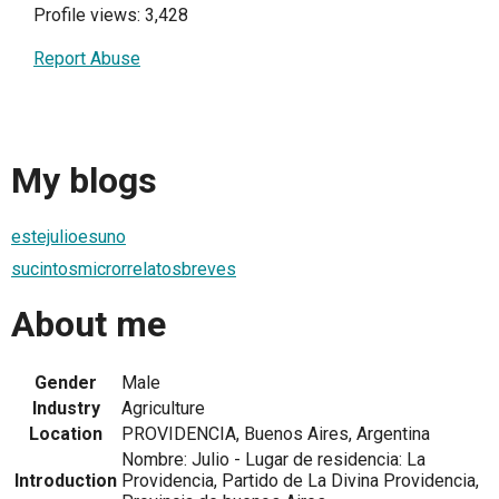
Profile views: 3,428
Report Abuse
My blogs
estejulioesuno
sucintosmicrorrelatosbreves
About me
Gender
Male
Industry
Agriculture
Location
PROVIDENCIA, Buenos Aires, Argentina
Nombre: Julio - Lugar de residencia: La
Introduction
Providencia, Partido de La Divina Providencia,