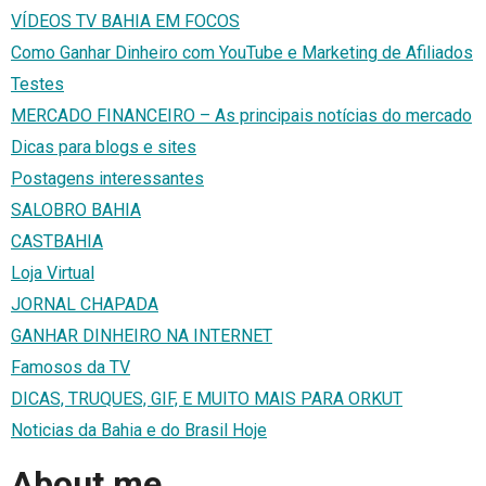
VÍDEOS TV BAHIA EM FOCOS
Como Ganhar Dinheiro com YouTube e Marketing de Afiliados
Testes
MERCADO FINANCEIRO – As principais notícias do mercado
Dicas para blogs e sites
Postagens interessantes
SALOBRO BAHIA
CASTBAHIA
Loja Virtual
JORNAL CHAPADA
GANHAR DINHEIRO NA INTERNET
Famosos da TV
DICAS, TRUQUES, GIF, E MUITO MAIS PARA ORKUT
Noticias da Bahia e do Brasil Hoje
About me