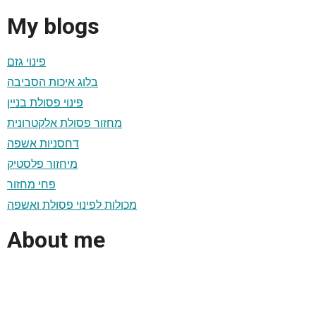
My blogs
פינוי גזם
בלוג איכות הסביבה
פינוי פסולת בניין
מחזור פסולת אלקטרונית
דחסניות אשפה
מיחזור פלסטיק
פחי מחזור
מכולות לפינוי פסולת ואשפה
About me