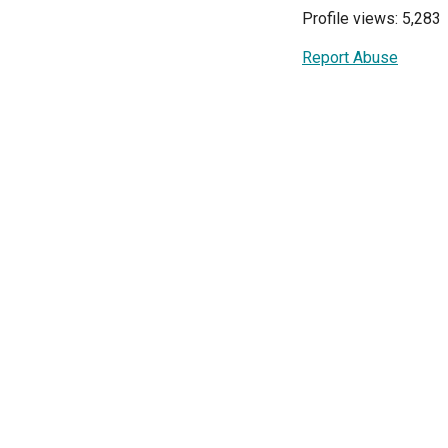
Profile views: 5,283
Report Abuse