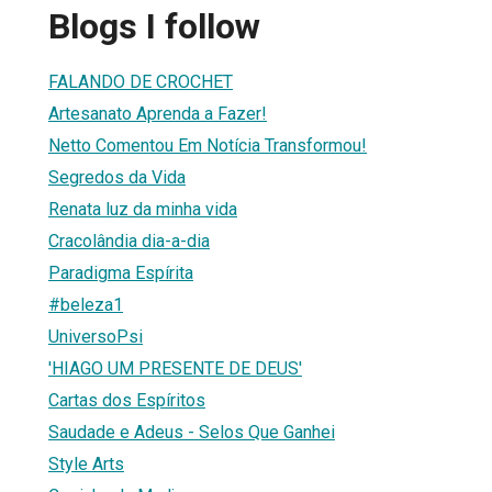
Blogs I follow
FALANDO DE CROCHET
Artesanato Aprenda a Fazer!
Netto Comentou Em Notícia Transformou!
Segredos da Vida
Renata luz da minha vida
Cracolândia dia-a-dia
Paradigma Espírita
#beleza1
UniversoPsi
'HIAGO UM PRESENTE DE DEUS'
Cartas dos Espíritos
Saudade e Adeus - Selos Que Ganhei
Style Arts