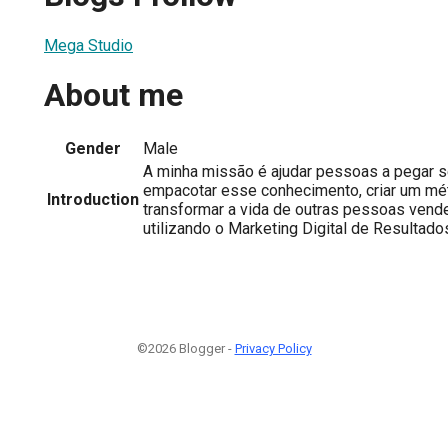
Mega Studio
About me
Gender
Male
A minha missão é ajudar pessoas a pegar 
empacotar esse conhecimento, criar um mét
Introduction
transformar a vida de outras pessoas ven
utilizando o Marketing Digital de Resultado
©2026 Blogger -
Privacy Policy