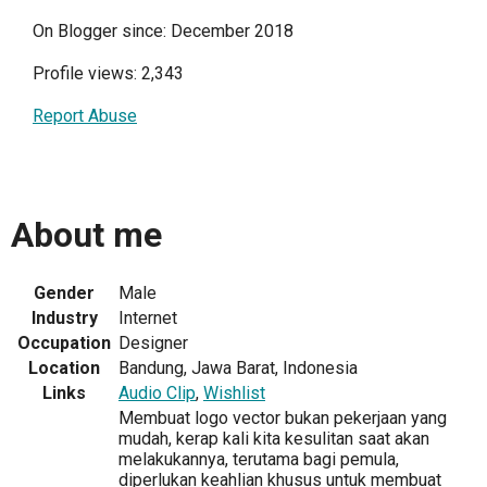
On Blogger since: December 2018
Profile views: 2,343
Report Abuse
About me
Gender
Male
Industry
Internet
Occupation
Designer
Location
Bandung, Jawa Barat, Indonesia
Links
Audio Clip
,
Wishlist
Membuat logo vector bukan pekerjaan yang
mudah, kerap kali kita kesulitan saat akan
melakukannya, terutama bagi pemula,
diperlukan keahlian khusus untuk membuat