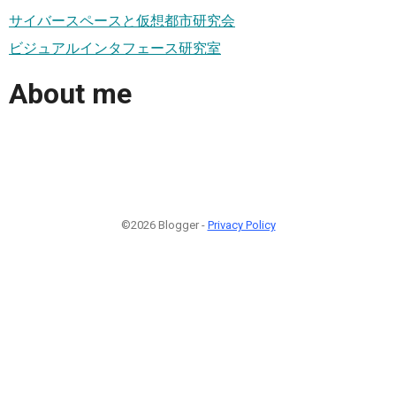
サイバースペースと仮想都市研究会
ビジュアルインタフェース研究室
About me
©2026 Blogger -
Privacy Policy