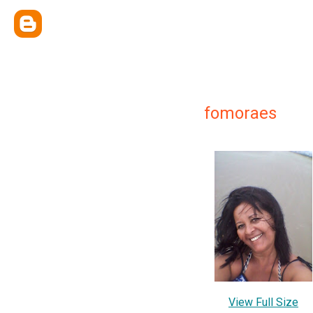
fomoraes
View Full Size