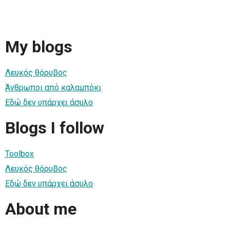
My blogs
Λευκός θόρυβος
Άνθρωποι από καλαμπόκι
Εδώ δεν υπάρχει άσυλο
Blogs I follow
Toolbox
Λευκός θόρυβος
Εδώ δεν υπάρχει άσυλο
About me