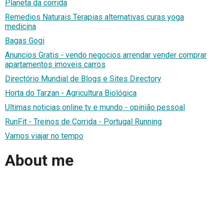
Planeta da corrida
Remedios Naturais Terapias alternativas curas yoga
medicina
Bagas Gogi
Anuncios Gratis - vendo negocios arrendar vender comprar
apartamentos imoveis carros
Directório Mundial de Blogs e Sites Directory
Horta do Tarzan - Agricultura Biológica
Ultimas noticias online tv e mundo - opinião pessoal
RunFit - Treinos de Corrida - Portugal Running
Vamos viajar no tempo
About me