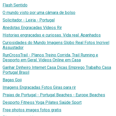
Flash Sentido
O mundo visto por uma câmara de bolso
Solicitador - Leiria - Portugal
Anedotas Engracadas Vídeos Rir
Historias engraçadas e curiosas. Vida real. Apanhados
Curiosidades do Mundo Imagens Globo Real Fotos Incrivel
Assustador
RunCrossTrail - Planos Treino Corrida, Trail Running e
Desporto em Geral. Videos Online em Casa
Ganhar Dinheiro Internet Casa Dicas Emprego Trabalho Casa
Portugal Brasil
Bagas Goji
Imagens Engraçadas Fotos Giras para rir
Praias de Portugal - Portugal Beaches - Europe Beaches
Desporto Fitness Yoga Pilates Saúde Sport
Free photos images fotos gratis