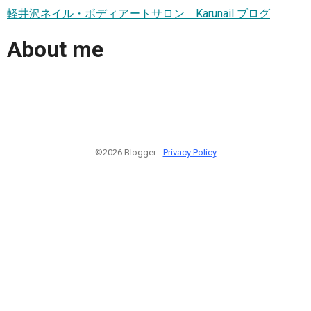
軽井沢ネイル・ボディアートサロン Karunail ブログ
About me
©2026 Blogger -
Privacy Policy