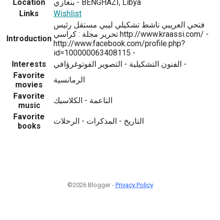
Location
بنغازي - BENGHAZI, Libya
Links
Wishlist
فتحي العريبي ناشط تشكيلي ليبي مستقل رئيس
تحرير مجلة : كراسي http://www.kraassi.com/ -
Introduction
http://www.facebook.com/profile.php?
id=100000063408115 -
Interests
الفنون التشكيلية - التصوير الفوتوغرؤافي -
Favorite
الرمانسية
movies
Favorite
الناعمة - الكلاسيك
music
Favorite
التاريخ - المذكرات - الرحلات
books
©2026 Blogger -
Privacy Policy