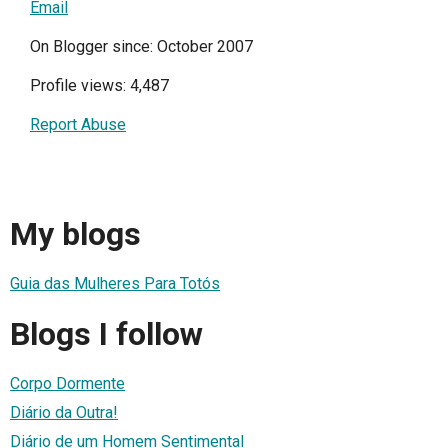
Email
On Blogger since: October 2007
Profile views: 4,487
Report Abuse
My blogs
Guia das Mulheres Para Totós
Blogs I follow
Corpo Dormente
Diário da Outra!
Diário de um Homem Sentimental