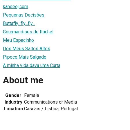
kandeej.com
Pequenas Decisões
Buttafly...fly...fly...
Gourmandises de Rachel
Meu Espacinho
Dos Meus Saltos Altos
Pipoco Mais Salgado
A minha vida dava uma Curta
About me
Gender
Female
Industry
Communications or Media
Location
Cascais / Lisboa, Portugal