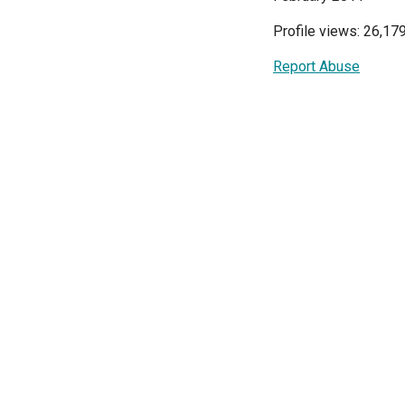
Profile views: 26,17
Report Abuse