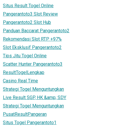
Situs Result Togel Online
Pangerantoto3 Slot Review
Pangerantoto2 Slot Hub
Panduan Baccarat Pangerantoto2
Rekomendasi Slot RTP +97%
Slot Eksklusif Pangerantoto2
Tips Jitu Togel Online
Scatter Hunter Pangerantoto3
ResultTogelLengkap
Casino Real Time
Strategi Togel Menguntungkan
Live Result SGP, HK &amp; SDY
Strategi Togel Menguntungkan
PusatResultPangeran
Situs Togel Pangerantoto1