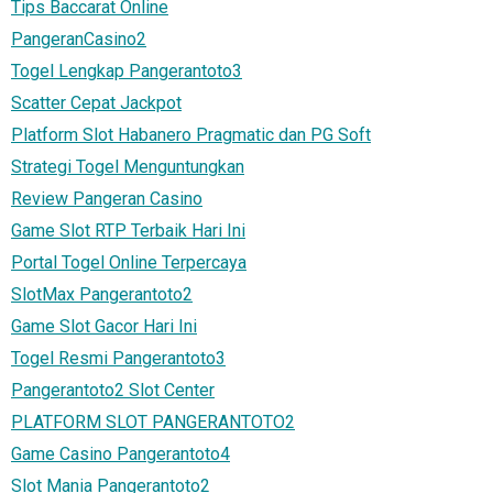
Tips Baccarat Online
PangeranCasino2
Togel Lengkap Pangerantoto3
Scatter Cepat Jackpot
Platform Slot Habanero Pragmatic dan PG Soft
Strategi Togel Menguntungkan
Review Pangeran Casino
Game Slot RTP Terbaik Hari Ini
Portal Togel Online Terpercaya
SlotMax Pangerantoto2
Game Slot Gacor Hari Ini
Togel Resmi Pangerantoto3
Pangerantoto2 Slot Center
PLATFORM SLOT PANGERANTOTO2
Game Casino Pangerantoto4
Slot Mania Pangerantoto2