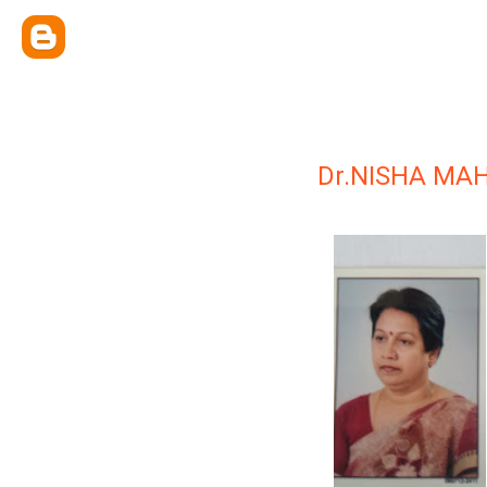
Dr.NISHA MA