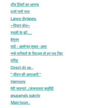
पाँच लिंकों का आनन्द
वर्ज्य नारी स्वर
Lanes-Bylanes.
~विचार बोध~
स्याही के बूटे .....
बेसुरम्‌
यादें - अमरेन्द्र शुक्ल -अमर
नन्हे फरिश्तों के लिए;हम तो हर पल जिए:
परिंदा
Direct dil se...
" जीवन की आपाधापी "
Harmony
मेरी भावनाएं.../कंचनलता चतुर्वेदी
anupama's sukrity
Main hoon...