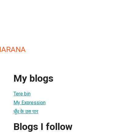
HARANA
My blogs
Tere bin
My Expression
धुँध के उस पार
Blogs I follow