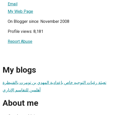
Email
My Web Page
On Blogger since: November 2008
Profile views: 8,181
Report Abuse
My blogs
تعبئة رغبات التوجيه خاص بإعدادية المهدي بن تومرت بالقنيطرة
أهلمين للتقاسم الإداري
About me