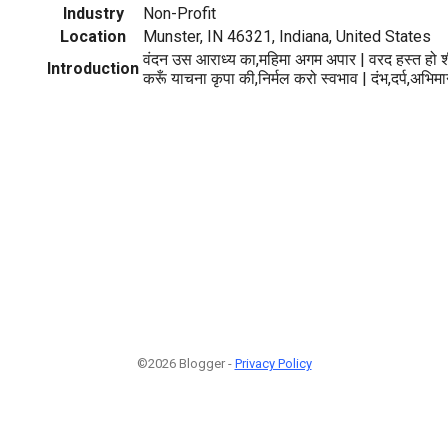
Industry
Non-Profit
Location
Munster, IN 46321, Indiana, United States
वंदन उस आराध्य का,महिमा अगम अपार | वरद हस्त हो 
Introduction
करूँ याचना कृपा की,निर्मल करो स्वभाव | दंभ,दर्प,अभिम
©2026 Blogger -
Privacy Policy