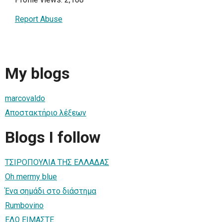
Report Abuse
My blogs
marcovaldo
Αποστακτήριο λέξεων
Blogs I follow
ΤΣΙΡΟΠΟΥΛΙΑ ΤΗΣ ΕΛΛΑΔΑΣ
Oh mermy blue
Ένα σημάδι στο διάστημα
Rumbovino
ΕΔΩ ΕΙΜΑΣΤΕ