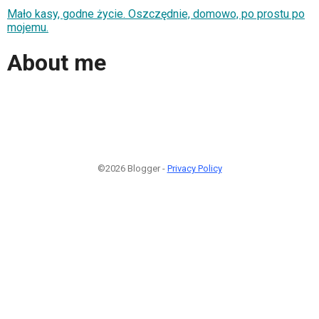
Mało kasy, godne życie. Oszczędnie, domowo, po prostu po
mojemu.
About me
©2026 Blogger -
Privacy Policy