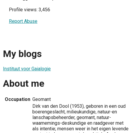
Profile views: 3,456
Report Abuse
My blogs
Instituut voor Gaialogie
About me
Occupation
Geomant
Dirk van den Dool (1953), geboren in een oud
boerengeslacht, milieukundige, natuur-en
lanschapsbeheerder, geomant, natuur-
waarnemings-deskundige en raadgever met
als intentie; mensen weer in het eigen levende