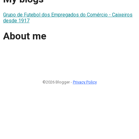
Grupo de Futebol dos Empregados do Comércio - Caixeiros
desde 1917
About me
©2026 Blogger -
Privacy Policy