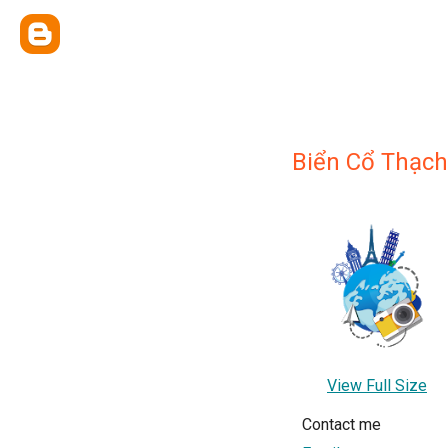
Biển Cổ Thạch
View Full Size
Contact me