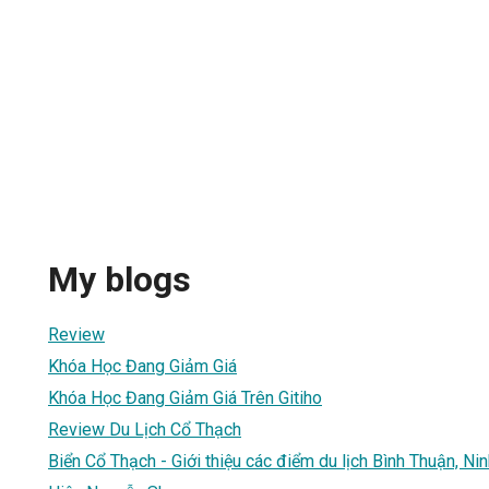
My blogs
Review
Khóa Học Đang Giảm Giá
Khóa Học Đang Giảm Giá Trên Gitiho
Review Du Lịch Cổ Thạch
Biển Cổ Thạch - Giới thiệu các điểm du lịch Bình Thuận, Ni