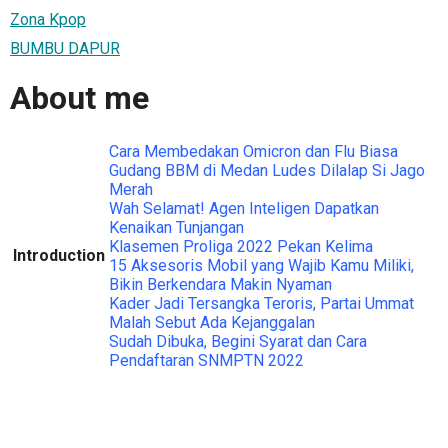
Zona Kpop
BUMBU DAPUR
About me
Cara Membedakan Omicron dan Flu Biasa
Gudang BBM di Medan Ludes Dilalap Si Jago
Merah
Wah Selamat! Agen Inteligen Dapatkan
Kenaikan Tunjangan
Klasemen Proliga 2022 Pekan Kelima
Introduction
15 Aksesoris Mobil yang Wajib Kamu Miliki,
Bikin Berkendara Makin Nyaman
Kader Jadi Tersangka Teroris, Partai Ummat
Malah Sebut Ada Kejanggalan
Sudah Dibuka, Begini Syarat dan Cara
Pendaftaran SNMPTN 2022