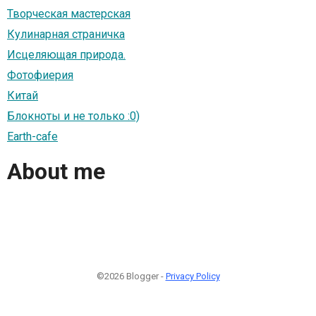
Творческая мастерская
Кулинарная страничка
Исцеляющая природа.
Фотофиерия
Китай
Блокноты и не только :0)
Earth-cafe
About me
©2026 Blogger -
Privacy Policy