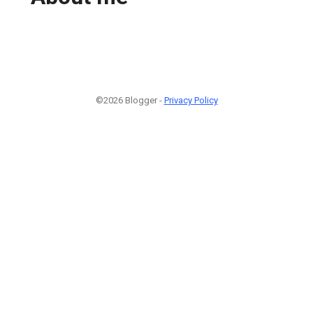
©2026 Blogger -
Privacy Policy