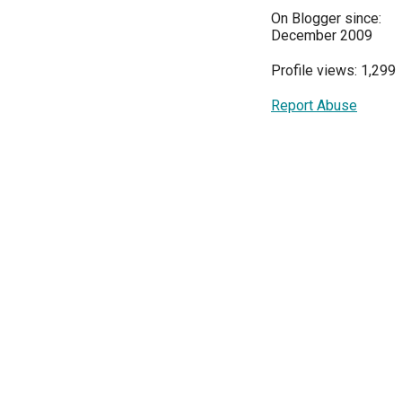
On Blogger since:
December 2009
Profile views: 1,299
Report Abuse