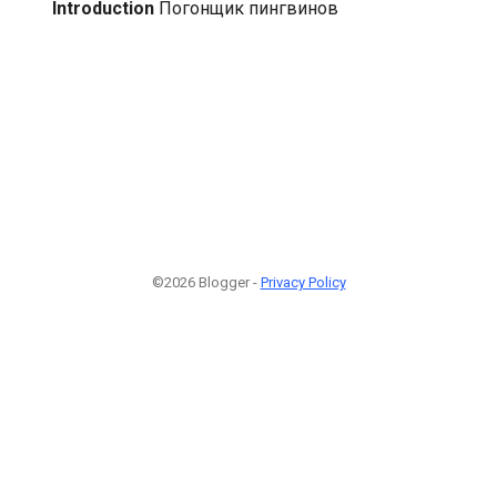
Introduction
Погонщик пингвинов
©2026 Blogger -
Privacy Policy