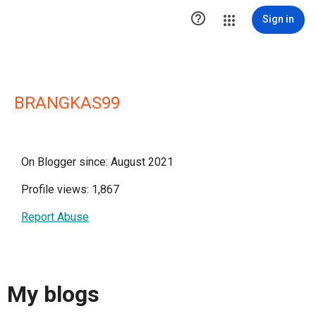

Sign in
BRANGKAS99
On Blogger since: August 2021
Profile views: 1,867
Report Abuse
My blogs