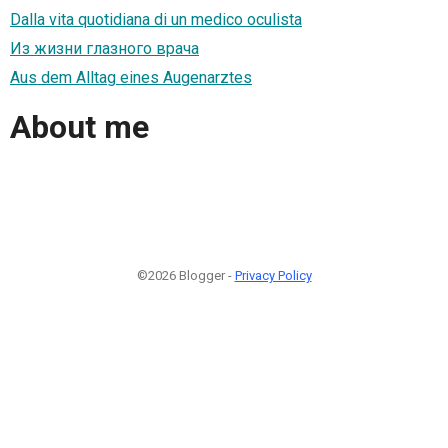
Dalla vita quotidiana di un medico oculista
Из жизни глазного врача
Aus dem Alltag eines Augenarztes
About me
©2026 Blogger -
Privacy Policy