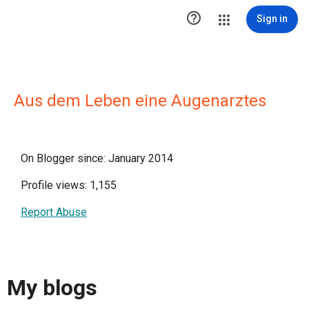

Sign in
Aus dem Leben eine Augenarztes
On Blogger since: January 2014
Profile views: 1,155
Report Abuse
My blogs