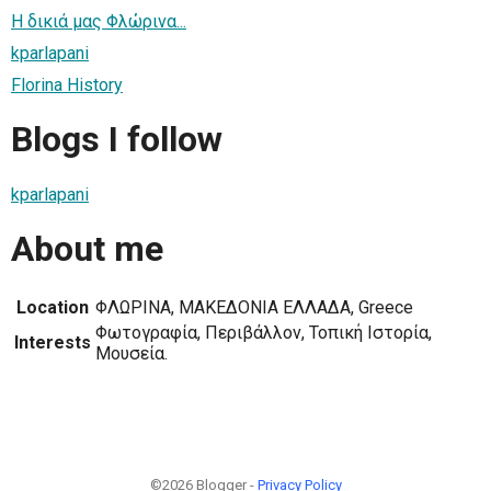
Η δικιά μας Φλώρινα...
kparlapani
Florina History
Blogs I follow
kparlapani
About me
Location
ΦΛΩΡΙΝΑ, ΜΑΚΕΔΟΝΙΑ ΕΛΛΑΔΑ, Greece
Φωτογραφία, Περιβάλλον, Τοπική Ιστορία,
Interests
Μουσεία.
©2026 Blogger -
Privacy Policy