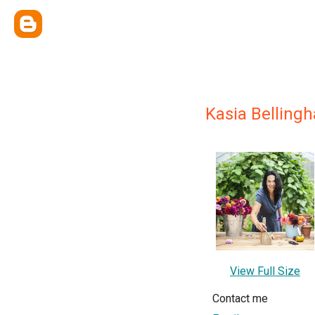
Kasia Belling
View Full Size
Contact me