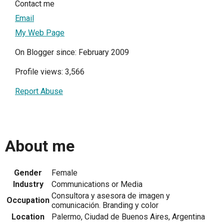
Contact me
Email
My Web Page
On Blogger since: February 2009
Profile views: 3,566
Report Abuse
About me
Gender
Female
Industry
Communications or Media
Consultora y asesora de imagen y
Occupation
comunicación. Branding y color
Location
Palermo, Ciudad de Buenos Aires, Argentina