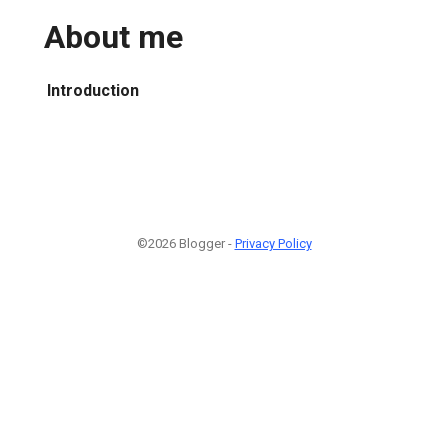
About me
Introduction
©2026 Blogger -
Privacy Policy