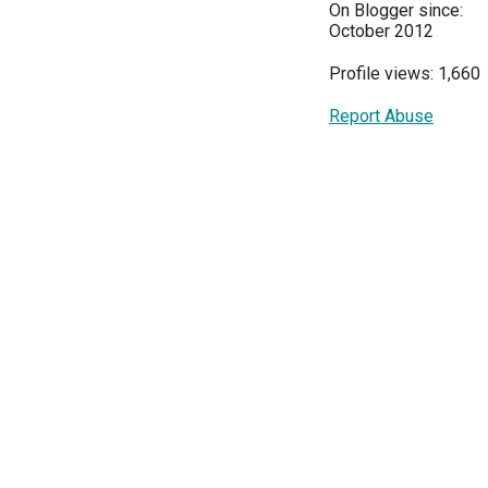
On Blogger since:
October 2012
Profile views: 1,660
Report Abuse