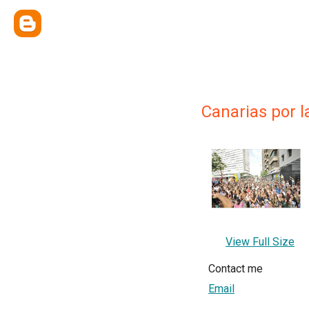
Canarias por l
View Full Size
Contact me
Email