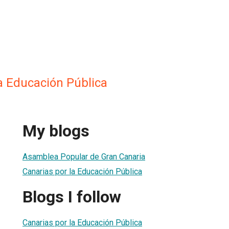
a Educación Pública
My blogs
Asamblea Popular de Gran Canaria
Canarias por la Educación Pública
Blogs I follow
Canarias por la Educación Pública