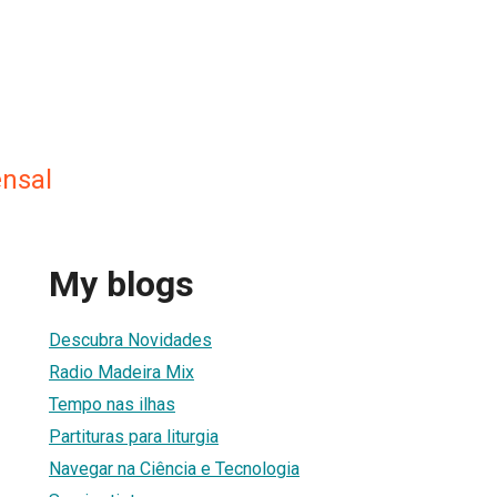
nsal
My blogs
Descubra Novidades
Radio Madeira Mix
Tempo nas ilhas
Partituras para liturgia
Navegar na Ciência e Tecnologia