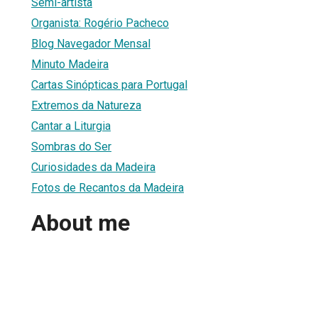
Semi-artista
Organista: Rogério Pacheco
Blog Navegador Mensal
Minuto Madeira
Cartas Sinópticas para Portugal
Extremos da Natureza
Cantar a Liturgia
Sombras do Ser
Curiosidades da Madeira
Fotos de Recantos da Madeira
About me