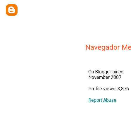
Navegador Me
On Blogger since:
November 2007
Profile views: 3,876
Report Abuse