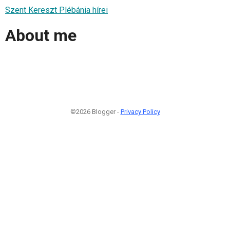
Szent Kereszt Plébánia hírei
About me
©2026 Blogger -
Privacy Policy