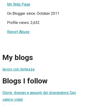
My Web Page
On Blogger since: October 2011
Profile views: 2,632
Report Abuse
My blogs
lavoro con lentezza
Blogs I follow
Storie, disegni e appunti del disegnatore Gipi
valerio vidali