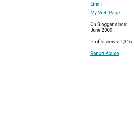
Email
My Web Page
On Blogger since:
June 2009
Profile views: 1,316
Report Abuse