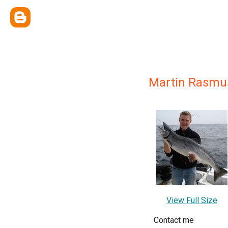
Martin Rasmu
View Full Size
Contact me