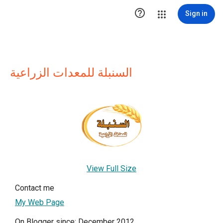

Sign in
السنبلة للمعدات الزراعية
View Full Size
Contact me
My Web Page
On Blogger since: December 2012