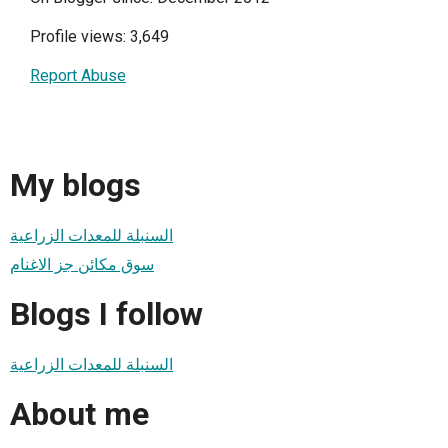
Profile views: 3,649
Report Abuse
My blogs
السنبلة للمعدات الزراعية
سوق مكائن جز الاغنام
Blogs I follow
السنبلة للمعدات الزراعية
About me