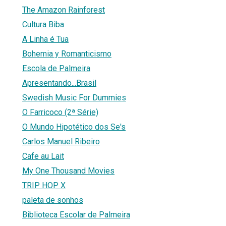
The Amazon Rainforest
Cultura Biba
A Linha é Tua
Bohemia y Romanticismo
Escola de Palmeira
Apresentando...Brasil
Swedish Music For Dummies
O Farricoco (2ª Série)
O Mundo Hipotético dos Se's
Carlos Manuel Ribeiro
Cafe au Lait
My One Thousand Movies
TRIP HOP X
paleta de sonhos
Biblioteca Escolar de Palmeira