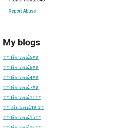
Report Abuse
My blogs
##ปรียาภรณ์5##
##ปรียาภรณ์6##
##ปรียาภรณ์4##
##ปรียาภรณ์7##
##ปรียาภรณ์11##
## ปรียาภรณ์1# ##
##ปรียาภรณ์15##
##ปรียาภรณ์13##