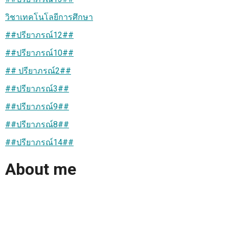
วิชาเทคโนโลยีการศึกษา
##ปรียาภรณ์12##
##ปรียาภรณ์10##
## ปรียาภรณ์2##
##ปรียาภรณ์3##
##ปรียาภรณ์9##
##ปรียาภรณ์8##
##ปรียาภรณ์14##
About me