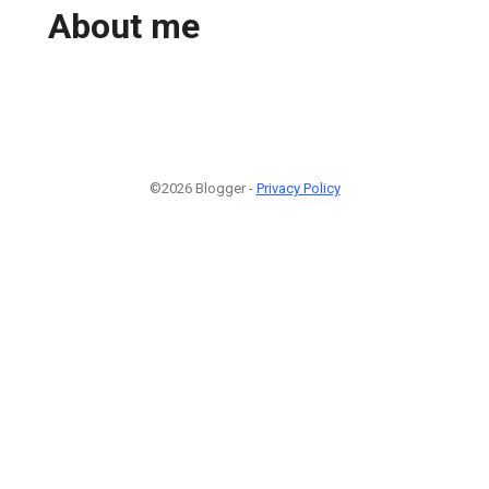
About me
©2026 Blogger -
Privacy Policy