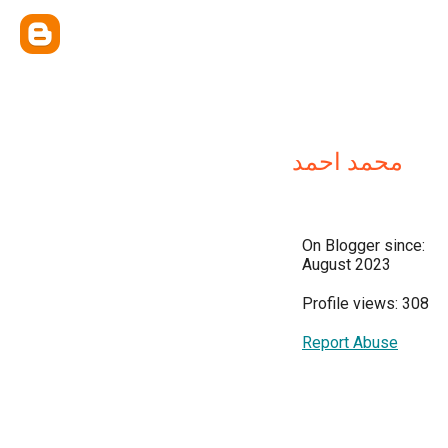
محمد احمد
On Blogger since:
August 2023
Profile views: 308
Report Abuse