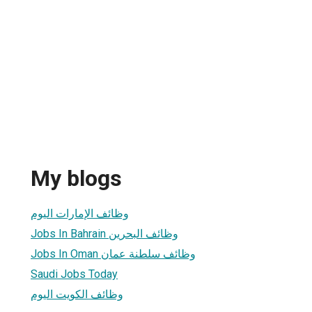
My blogs
وظائف الإمارات اليوم
Jobs In Bahrain وظائف البحرين
Jobs In Oman وظائف سلطنة عمان
Saudi Jobs Today
وظائف الكويت اليوم