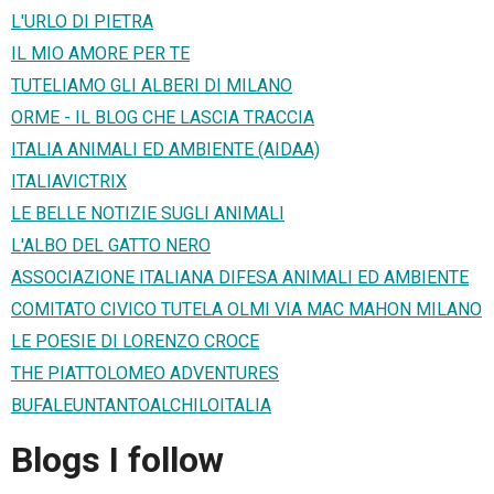
L'URLO DI PIETRA
IL MIO AMORE PER TE
TUTELIAMO GLI ALBERI DI MILANO
ORME - IL BLOG CHE LASCIA TRACCIA
ITALIA ANIMALI ED AMBIENTE (AIDAA)
ITALIAVICTRIX
LE BELLE NOTIZIE SUGLI ANIMALI
L'ALBO DEL GATTO NERO
ASSOCIAZIONE ITALIANA DIFESA ANIMALI ED AMBIENTE
COMITATO CIVICO TUTELA OLMI VIA MAC MAHON MILANO
LE POESIE DI LORENZO CROCE
THE PIATTOLOMEO ADVENTURES
BUFALEUNTANTOALCHILOITALIA
Blogs I follow