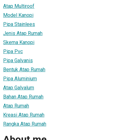
Atap Multiroof
Model Kanopi
Pipa Stainlees
Jenis Atap Rumah
Skema Kanopi
Pipa Pvc
Pipa Galvanis
Bentuk Atap Rumah
Pipa Aluminium
Atap Galvalum
Bahan Atap Rumah
Atap Rumah
Kreasi Atap Rumah
Rangka Atap Rumah
About me